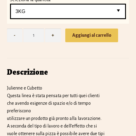
Quantity
Aggiungi al carrello
Descrizione
Julienne e Cubetto
Questa linea è stata pensata per tutti quei clienti
che avendo esigenze di spazio e/o di tempo
preferiscono
utilizzare un prodotto già pronto alla lavorazione.
A seconda del tipo di lavoro e dell’effetto che si
vuole ottenere sulla pizza è possibile avere due tipi