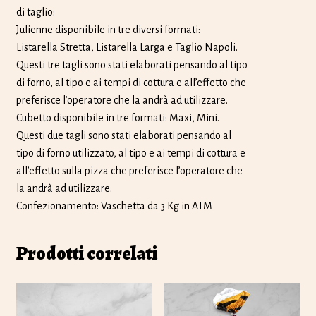
di taglio:
Julienne disponibile in tre diversi formati:
Listarella Stretta, Listarella Larga e Taglio Napoli.
Questi tre tagli sono stati elaborati pensando al tipo
di forno, al tipo e ai tempi di cottura e all’effetto che
preferisce l’operatore che la andrà ad utilizzare.
Cubetto disponibile in tre formati: Maxi, Mini.
Questi due tagli sono stati elaborati pensando al
tipo di forno utilizzato, al tipo e ai tempi di cottura e
all’effetto sulla pizza che preferisce l’operatore che
la andrà ad utilizzare.
Confezionamento: Vaschetta da 3 Kg in ATM
Prodotti correlati