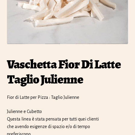
Vaschetta Fior Di Latte
Taglio Julienne
Fior di Latte per Pizza : Taglio Julienne
Julienne e Cubetto
Questa linea è stata pensata per tutti quei clienti
che avendo esigenze di spazio e/o di tempo
preferiscono