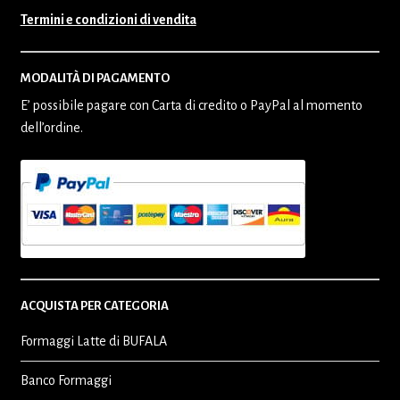
Termini e condizioni di vendita
MODALITÀ DI PAGAMENTO
E’ possibile pagare con Carta di credito o PayPal al momento
dell’ordine.
ACQUISTA PER CATEGORIA
Formaggi Latte di BUFALA
Banco Formaggi